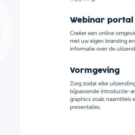
Webinar portal
Creëer een online omgevi
met uw eigen branding en 
informatie over de uitzend
Vormgeving
Zorg zodat elke uitzendin
bijpassende introductie-a
graphics zoals naamtitels
presentaties.