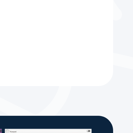
Neem contact op