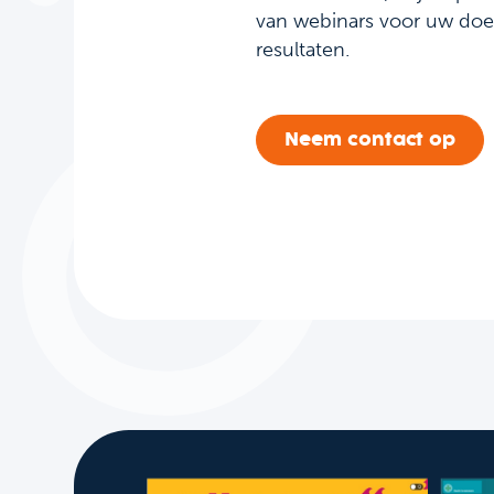
van webinars voor uw doe
resultaten.
Neem contact op