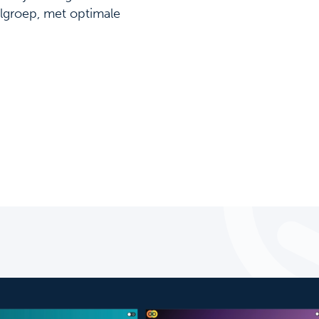
lgroep, met optimale