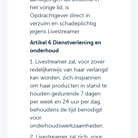
het vorige lid, is
Opdrachtgever direct in
verzuim en schadeplichtig
jegens Livestreamer.
Artikel 6 Dienstverlening en
onderhoud
1. Livestreamer zal, voor zover
redelijkerwijs van haar verlangd
kan worden, zich inspannen
om haar producten in stand te
houden gedurende 7 dagen
per week en 24 uur per dag,
behoudens de tijd benodigd
voor
onderhoudswerkzaamheden.
2. Livestreamer zal zich, voor