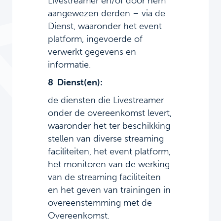
Livestreamer en/of door hem
aangewezen derden – via de
Dienst, waaronder het event
platform, ingevoerde of
verwerkt gegevens en
informatie.
8 Dienst(en):
de diensten die Livestreamer
onder de overeenkomst levert,
waaronder het ter beschikking
stellen van diverse streaming
faciliteiten, het event platform,
het monitoren van de werking
van de streaming faciliteiten
en het geven van trainingen in
overeenstemming met de
Overeenkomst.