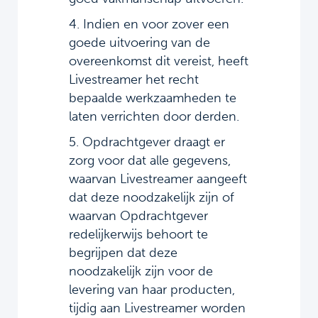
4. Indien en voor zover een
goede uitvoering van de
overeenkomst dit vereist, heeft
Livestreamer het recht
bepaalde werkzaamheden te
laten verrichten door derden.
5. Opdrachtgever draagt er
zorg voor dat alle gegevens,
waarvan Livestreamer aangeeft
dat deze noodzakelijk zijn of
waarvan Opdrachtgever
redelijkerwijs behoort te
begrijpen dat deze
noodzakelijk zijn voor de
levering van haar producten,
tijdig aan Livestreamer worden