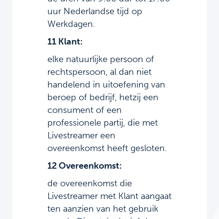
uur Nederlandse tijd op
Werkdagen.
11 Klant:
elke natuurlijke persoon of
rechtspersoon, al dan niet
handelend in uitoefening van
beroep of bedrijf, hetzij een
consument of een
professionele partij, die met
Livestreamer een
overeenkomst heeft gesloten.
12 Overeenkomst:
de overeenkomst die
Livestreamer met Klant aangaat
ten aanzien van het gebruik