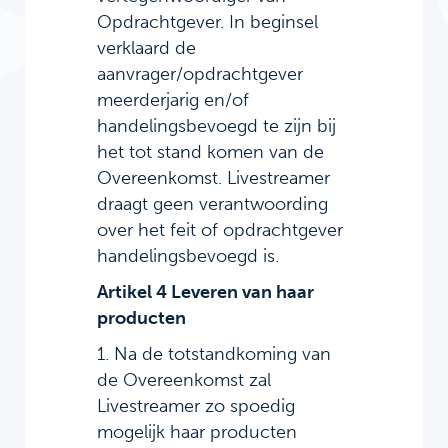
Opdrachtgever. In beginsel
verklaard de
aanvrager/opdrachtgever
meerderjarig en/of
handelingsbevoegd te zijn bij
het tot stand komen van de
Overeenkomst. Livestreamer
draagt geen verantwoording
over het feit of opdrachtgever
handelingsbevoegd is.
Artikel 4 Leveren van haar
producten
1. Na de totstandkoming van
de Overeenkomst zal
Livestreamer zo spoedig
mogelijk haar producten