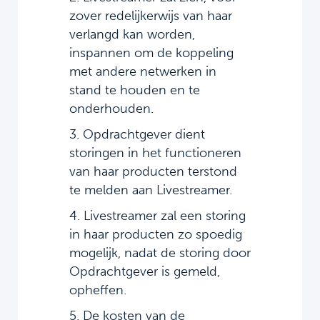
zover redelijkerwijs van haar
verlangd kan worden,
inspannen om de koppeling
met andere netwerken in
stand te houden en te
onderhouden.
3. Opdrachtgever dient
storingen in het functioneren
van haar producten terstond
te melden aan Livestreamer.
4. Livestreamer zal een storing
in haar producten zo spoedig
mogelijk, nadat de storing door
Opdrachtgever is gemeld,
opheffen.
5. De kosten van de