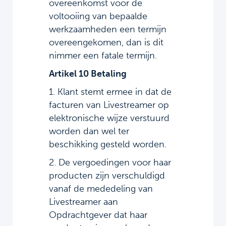
overeenkomst voor de
voltooiing van bepaalde
werkzaamheden een termijn
overeengekomen, dan is dit
nimmer een fatale termijn.
Artikel 10 Betaling
1. Klant stemt ermee in dat de
facturen van Livestreamer op
elektronische wijze verstuurd
worden dan wel ter
beschikking gesteld worden.
2. De vergoedingen voor haar
producten zijn verschuldigd
vanaf de mededeling van
Livestreamer aan
Opdrachtgever dat haar