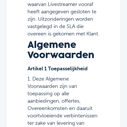
waarvan Livestreamer vooraf
heeft aangegeven gesloten te
zijn. Uitzonderingen worden
vastgelegd in de SLA die
overeen is gekomen met Klant.
Algemene
Voorwaarden
Artikel 1 Toepasselijkheid
1. Deze Algemene
Voorwaarden zijn van
toepassing op alle
aanbiedingen, offertes,
Overeenkomsten en daaruit
voortvloeiende verbintenissen
ter zake van levering van