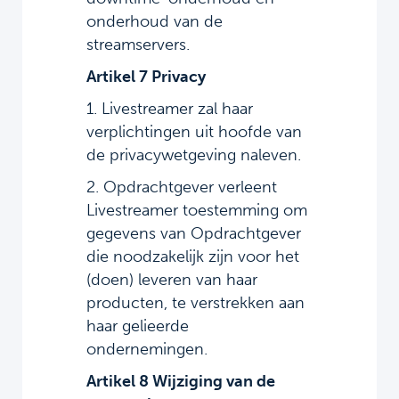
onderhoud van de
streamservers.
Artikel 7 Privacy
1. Livestreamer zal haar
verplichtingen uit hoofde van
de privacywetgeving naleven.
2. Opdrachtgever verleent
Livestreamer toestemming om
gegevens van Opdrachtgever
die noodzakelijk zijn voor het
(doen) leveren van haar
producten, te verstrekken aan
haar gelieerde
ondernemingen.
Artikel 8 Wijziging van de