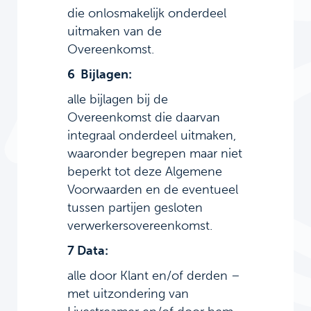
die onlosmakelijk onderdeel
uitmaken van de
Overeenkomst.
6 Bijlagen:
alle bijlagen bij de
Overeenkomst die daarvan
integraal onderdeel uitmaken,
waaronder begrepen maar niet
beperkt tot deze Algemene
Voorwaarden en de eventueel
tussen partijen gesloten
verwerkersovereenkomst.
7 Data:
alle door Klant en/of derden –
met uitzondering van