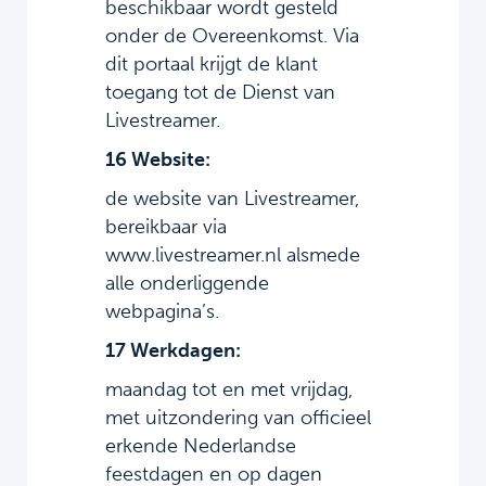
beschikbaar wordt gesteld
onder de Overeenkomst. Via
dit portaal krijgt de klant
toegang tot de Dienst van
Livestreamer.
16 Website:
de website van Livestreamer,
bereikbaar via
www.livestreamer.nl alsmede
alle onderliggende
webpagina’s.
17 Werkdagen:
maandag tot en met vrijdag,
met uitzondering van officieel
erkende Nederlandse
feestdagen en op dagen