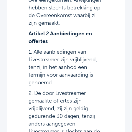
overeengekomen. Afwijkingen
hebben slechts betrekking op
de Overeenkomst waarbij zij
zijn gemaakt.
Artikel 2 Aanbiedingen en
offertes
1. Alle aanbiedingen van
Livestreamer zijn vrijblijvend,
tenzij in het aanbod een
termijn voor aanvaarding is
genoemd.
2. De door Livestreamer
gemaakte offertes zijn
vrijblijvend; zij zijn geldig
gedurende 30 dagen, tenzij
anders aangegeven.
Livestreamer is slechts aan de