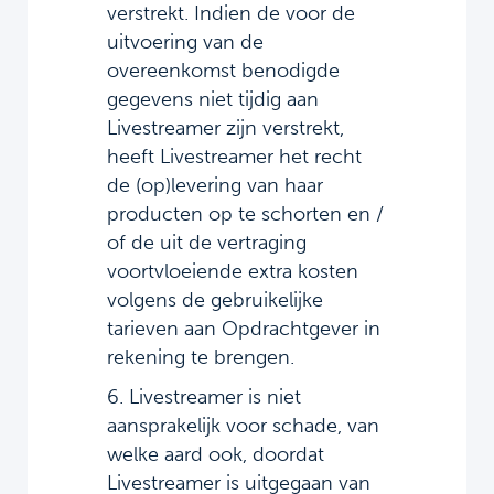
verstrekt. Indien de voor de
uitvoering van de
overeenkomst benodigde
gegevens niet tijdig aan
Livestreamer zijn verstrekt,
heeft Livestreamer het recht
de (op)levering van haar
producten op te schorten en /
of de uit de vertraging
voortvloeiende extra kosten
volgens de gebruikelijke
tarieven aan Opdrachtgever in
rekening te brengen.
6. Livestreamer is niet
aansprakelijk voor schade, van
welke aard ook, doordat
Livestreamer is uitgegaan van