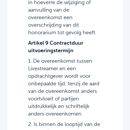
in hoeverre de wijziging of
aanvulling van de
overeenkomst een
overschrijding van dit
honorarium tot gevolg heeft.
Artikel 9 Contractduur
uitvoeringstermijn
1. De overeenkomst tussen
Livestreamer en een
opdrachtgever wordt voor
onbepaalde tijd, tenzij de aard
van de overeenkomst anders
voortvloeit of partijen
uitdrukkelijk en schriftelijk
anders overeenkomen.
2. Is binnen de looptijd van de