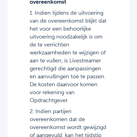
overeenkomst
1. Indien tijdens de uitvoering
van de overeenkomst blijkt dat
het voor een behoorlijke
uitvoering noodzakelijk is om
de te verrichten
werkzaamheden te wijzigen of
aan te vullen, is Livestreamer
gerechtigd die aanpassingen
en aanvullingen toe te passen.
De kosten daarvoor komen
voor rekening van
Opdrachtgever.
2. Indien partijen
overeenkomen dat de
overeenkomst wordt gewijzigd
of aangevuld, kan het tijdstip