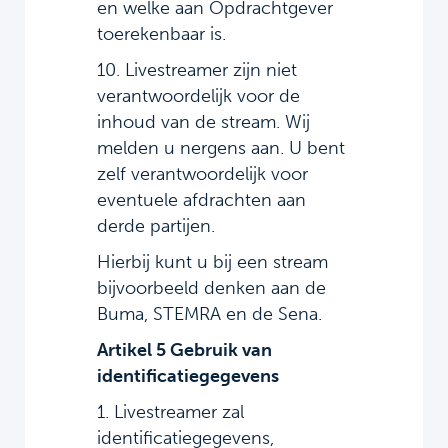
en welke aan Opdrachtgever
toerekenbaar is.
10. Livestreamer zijn niet
verantwoordelijk voor de
inhoud van de stream. Wij
melden u nergens aan. U bent
zelf verantwoordelijk voor
eventuele afdrachten aan
derde partijen.
Hierbij kunt u bij een stream
bijvoorbeeld denken aan de
Buma, STEMRA en de Sena.
Artikel 5 Gebruik van
identificatiegegevens
1. Livestreamer zal
identificatiegegevens,