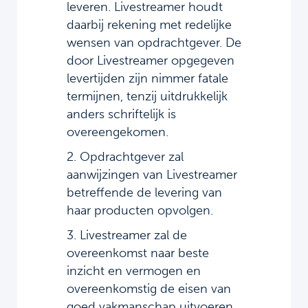
leveren. Livestreamer houdt
daarbij rekening met redelijke
wensen van opdrachtgever. De
door Livestreamer opgegeven
levertijden zijn nimmer fatale
termijnen, tenzij uitdrukkelijk
anders schriftelijk is
overeengekomen.
2. Opdrachtgever zal
aanwijzingen van Livestreamer
betreffende de levering van
haar producten opvolgen.
3. Livestreamer zal de
overeenkomst naar beste
inzicht en vermogen en
overeenkomstig de eisen van
goed vakmanschap uitvoeren.