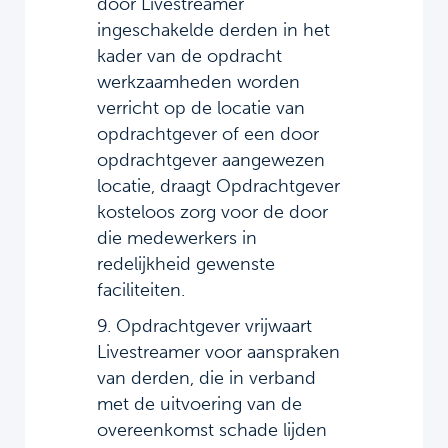
door Livestreamer
ingeschakelde derden in het
kader van de opdracht
werkzaamheden worden
verricht op de locatie van
opdrachtgever of een door
opdrachtgever aangewezen
locatie, draagt Opdrachtgever
kosteloos zorg voor de door
die medewerkers in
redelijkheid gewenste
faciliteiten.
9. Opdrachtgever vrijwaart
Livestreamer voor aanspraken
van derden, die in verband
met de uitvoering van de
overeenkomst schade lijden