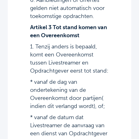
6. Aanbiedingen of offertes
gelden niet automatisch voor
toekomstige opdrachten.
Artikel 3 Tot stand komen van
een Overeenkomst
1. Tenzij anders is bepaald,
komt een Overeenkomst
tussen Livestreamer en
Opdrachtgever eerst tot stand:
* vanaf de dag van
ondertekening van de
Overeenkomst door partijen(
indien dit verlangd wordt), of;
* vanaf de datum dat
Livestreamer de aanvraag van
een dienst van Opdrachtgever