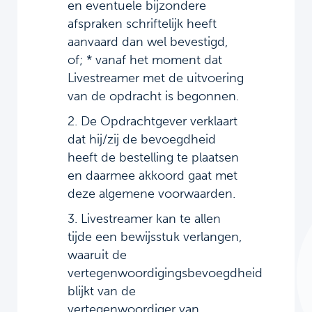
en eventuele bijzondere
afspraken schriftelijk heeft
aanvaard dan wel bevestigd,
of; * vanaf het moment dat
Livestreamer met de uitvoering
van de opdracht is begonnen.
2. De Opdrachtgever verklaart
dat hij/zij de bevoegdheid
heeft de bestelling te plaatsen
en daarmee akkoord gaat met
deze algemene voorwaarden.
3. Livestreamer kan te allen
tijde een bewijsstuk verlangen,
waaruit de
vertegenwoordigingsbevoegdheid
blijkt van de
vertegenwoordiger van