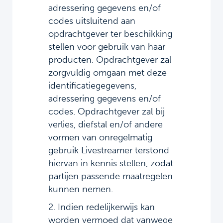
adressering gegevens en/of
codes uitsluitend aan
opdrachtgever ter beschikking
stellen voor gebruik van haar
producten. Opdrachtgever zal
zorgvuldig omgaan met deze
identificatiegegevens,
adressering gegevens en/of
codes. Opdrachtgever zal bij
verlies, diefstal en/of andere
vormen van onregelmatig
gebruik Livestreamer terstond
hiervan in kennis stellen, zodat
partijen passende maatregelen
kunnen nemen.
2. Indien redelijkerwijs kan
worden vermoed dat vanwege