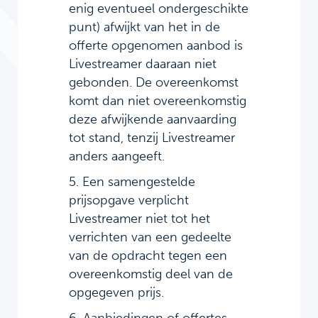
enig eventueel ondergeschikte
punt) afwijkt van het in de
offerte opgenomen aanbod is
Livestreamer daaraan niet
gebonden. De overeenkomst
komt dan niet overeenkomstig
deze afwijkende aanvaarding
tot stand, tenzij Livestreamer
anders aangeeft.
5. Een samengestelde
prijsopgave verplicht
Livestreamer niet tot het
verrichten van een gedeelte
van de opdracht tegen een
overeenkomstig deel van de
opgegeven prijs.