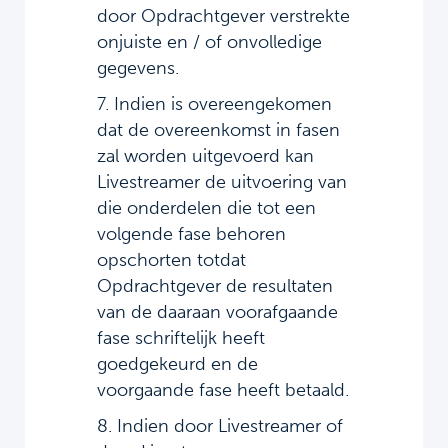
door Opdrachtgever verstrekte
onjuiste en / of onvolledige
gegevens.
7. Indien is overeengekomen
dat de overeenkomst in fasen
zal worden uitgevoerd kan
Livestreamer de uitvoering van
die onderdelen die tot een
volgende fase behoren
opschorten totdat
Opdrachtgever de resultaten
van de daaraan voorafgaande
fase schriftelijk heeft
goedgekeurd en de
voorgaande fase heeft betaald.
8. Indien door Livestreamer of