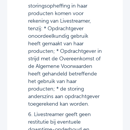
storingsopheffing in haar
producten komen voor
rekening van Livestreamer,
tenzij: * Opdrachtgever
onoordeelkundig gebruik
heeft gemaakt van haar
producten; * Opdrachtgever in
strijd met de Overeenkomst of
de Algemene Voorwaarden
heeft gehandeld betreffende
het gebruik van haar
producten; * de storing
anderszins aan opdrachtgever
toegerekend kan worden.
6. Livestreamer geeft geen
restitutie bij eventuele
downtime-onderhoud en