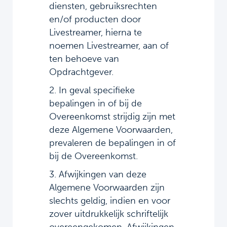
diensten, gebruiksrechten
en/of producten door
Livestreamer, hierna te
noemen Livestreamer, aan of
ten behoeve van
Opdrachtgever.
2. In geval specifieke
bepalingen in of bij de
Overeenkomst strijdig zijn met
deze Algemene Voorwaarden,
prevaleren de bepalingen in of
bij de Overeenkomst.
3. Afwijkingen van deze
Algemene Voorwaarden zijn
slechts geldig, indien en voor
zover uitdrukkelijk schriftelijk