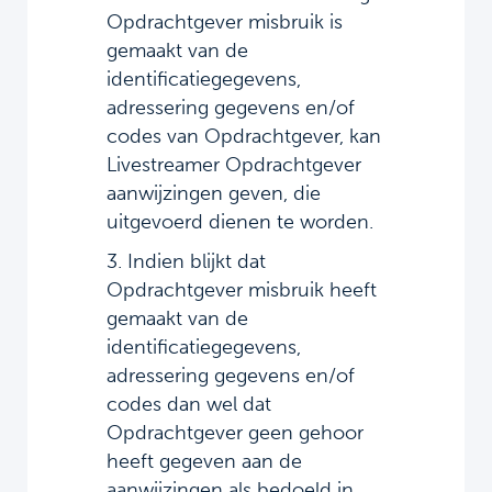
Opdrachtgever misbruik is
gemaakt van de
identificatiegegevens,
adressering gegevens en/of
codes van Opdrachtgever, kan
Livestreamer Opdrachtgever
aanwijzingen geven, die
uitgevoerd dienen te worden.
3. Indien blijkt dat
Opdrachtgever misbruik heeft
gemaakt van de
identificatiegegevens,
adressering gegevens en/of
codes dan wel dat
Opdrachtgever geen gehoor
heeft gegeven aan de
aanwijzingen als bedoeld in