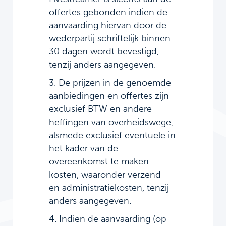
offertes gebonden indien de
aanvaarding hiervan door de
wederpartij schriftelijk binnen
30 dagen wordt bevestigd,
tenzij anders aangegeven.
3. De prijzen in de genoemde
aanbiedingen en offertes zijn
exclusief BTW en andere
heffingen van overheidswege,
alsmede exclusief eventuele in
het kader van de
overeenkomst te maken
kosten, waaronder verzend-
en administratiekosten, tenzij
anders aangegeven.
4. Indien de aanvaarding (op