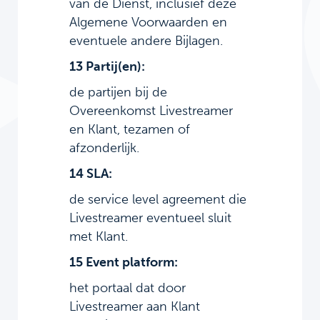
van de Dienst, inclusief deze
Algemene Voorwaarden en
eventuele andere Bijlagen.
13 Partij(en):
de partijen bij de
Overeenkomst Livestreamer
en Klant, tezamen of
afzonderlijk.
14 SLA:
de service level agreement die
Livestreamer eventueel sluit
met Klant.
15 Event platform:
het portaal dat door
Livestreamer aan Klant