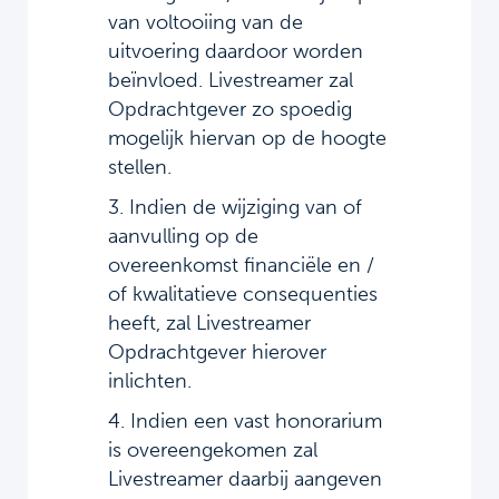
van voltooiing van de
uitvoering daardoor worden
beïnvloed. Livestreamer zal
Opdrachtgever zo spoedig
mogelijk hiervan op de hoogte
stellen.
3. Indien de wijziging van of
aanvulling op de
overeenkomst financiële en /
of kwalitatieve consequenties
heeft, zal Livestreamer
Opdrachtgever hierover
inlichten.
4. Indien een vast honorarium
is overeengekomen zal
Livestreamer daarbij aangeven