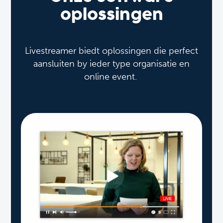
oplossingen
Livestreamer biedt oplossingen die perfect
aansluiten by ieder type organisatie en
online event.