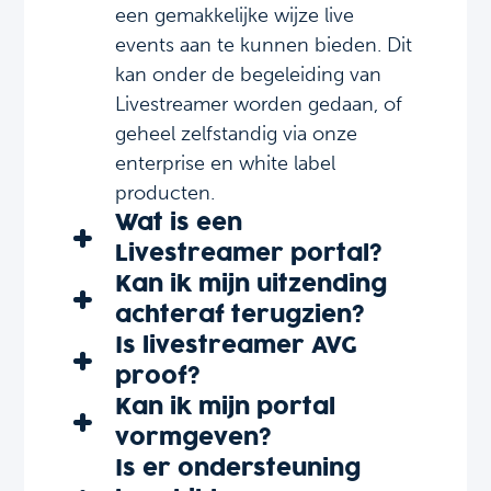
een gemakkelijke wijze live
events aan te kunnen bieden. Dit
kan onder de begeleiding van
Livestreamer worden gedaan, of
geheel zelfstandig via onze
enterprise en white label
producten.
Wat is een
Livestreamer portal?
Kan ik mijn uitzending
achteraf terugzien?
Is livestreamer AVG
proof?
Kan ik mijn portal
vormgeven?
Is er ondersteuning