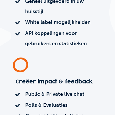
Geheel uitgevoerd in uw
huisstijl
White label mogelijkheiden
API koppelingen voor
gebruikers en statistieken
Creëer impact & feedback
Public & Private live chat
Polls & Evaluaties