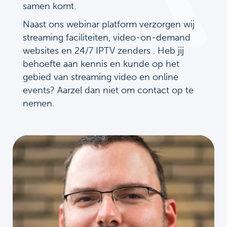
samen komt.
Naast ons webinar platform verzorgen wij
streaming faciliteiten, video-on-demand
websites en 24/7 IPTV zenders . Heb jij
behoefte aan kennis en kunde op het
gebied van streaming video en online
events? Aarzel dan niet om contact op te
nemen.