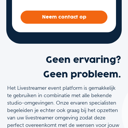
Neem contact op
Geen ervaring?
Geen probleem.
Het Livestreamer event platform is gemakkelijk
te gebruiken in combinatie met alle bekende
studio-omgevingen. Onze ervaren specialisten
begeleiden je echter ook graag bij het opzetten
van uw livestreamer omgeving zodat deze
perfect overeenkomt met de wensen voor jouw