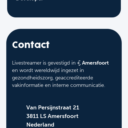
Contact
Livestreamer is gevestigd in
Amersfoort
en wordt wereldwijd ingezet in
gezondheidszorg, geaccrediteerde
vakinformatie en interne communicatie.
Van Persijnstraat 21
3811 LS Amersfoort
Nederland