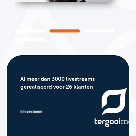
Al meer dan 3000 livestreams
gerealiseerd voor 26 klanten