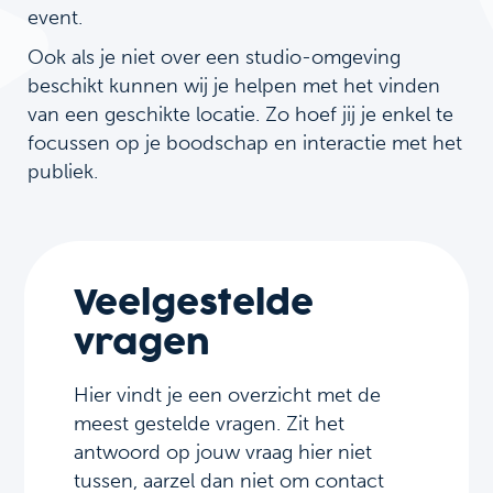
event.
Ook als je niet over een studio-omgeving
beschikt kunnen wij je helpen met het vinden
van een geschikte locatie. Zo hoef jij je enkel te
focussen op je boodschap en interactie met het
publiek.
Veelgestelde
vragen
Hier vindt je een overzicht met de
meest gestelde vragen. Zit het
antwoord op jouw vraag hier niet
tussen, aarzel dan niet om contact