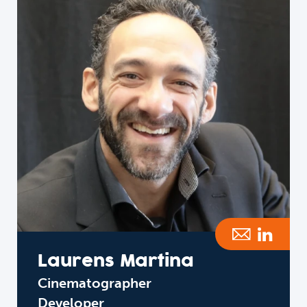
Laurens Martina
Cinematographer
Developer