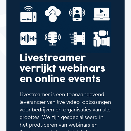
Livestreamer
verrijkt webinars
en online events
Livestreamer is een toonaangevend
leverancier van live video-oplossingen
voor bedrijven en organisaties van alle
groottes. We zijn gespecialiseerd in
het produceren van webinars en