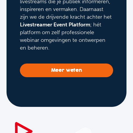
livestreams die je publiek informeren,
inspireren en vermaken. Daarnaast
zijn we de drijvende kracht achter het
Livestreamer Event Platform
; hét
platform om zelf professionele
webinar omgevingen te ontwerpen
en beheren.
Meer weten