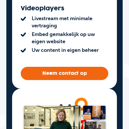
Videoplayers
Livestream met minimale
vertraging
Embed gemakkelijk op uw
eigen website
Uw content in eigen beheer
Neem contact op