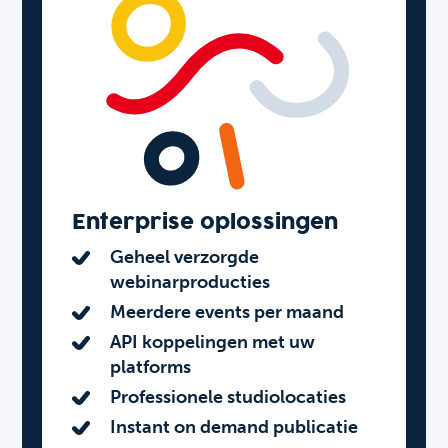
Enterprise oplossingen
Geheel verzorgde
webinarproducties
Meerdere events per maand
API koppelingen met uw
platforms
Professionele studiolocaties
Instant on demand publicatie