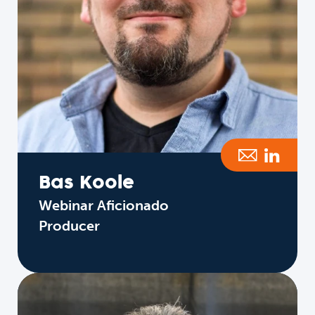
Bas Koole
Webinar Aficionado
Producer