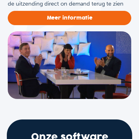
de uitzending direct on demand terug te zien
Meer informatie
Onze software