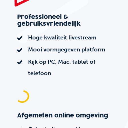
Professioneel &
gebruiksvriendelijk
Hoge kwaliteit livestream
Mooi vormgegeven platform
Kijk op PC, Mac, tablet of
telefoon
Afgemeten online omgeving