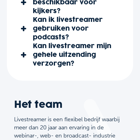
beschikbaar voor
kijkers?
Kan ik livestreamer
gebruiken voor
podcasts?
Kan livestreamer mijn
gehele uitzending
verzorgen?
Het team
Livestreamer is een flexibel bedrijf waarbij
meer dan 20 jaar aan ervaring in de
webinar-, web- en broadcast- industrie