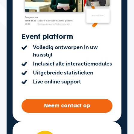
Event platform
Volledig ontworpen in uw
huisstijl
Inclusief alle interactiemodules
Uitgebreide statistieken
Live online support
Neem contact op